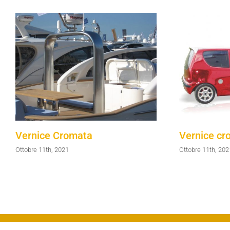
Vernice Cromata
Vernice cr
Ottobre 11th, 2021
Ottobre 11th, 202