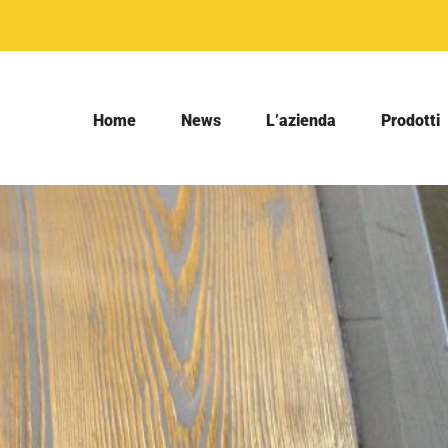
Home
News
L’azienda
Prodotti