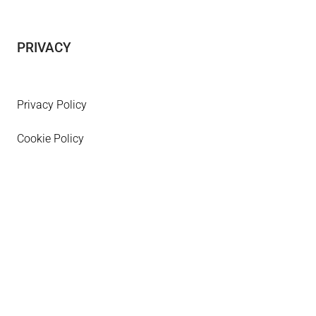
PRIVACY
Privacy Policy
Cookie Policy