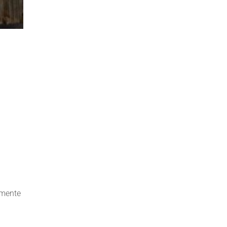
mamente