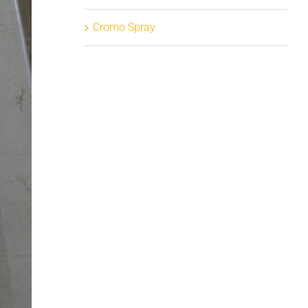
Cromo Spray