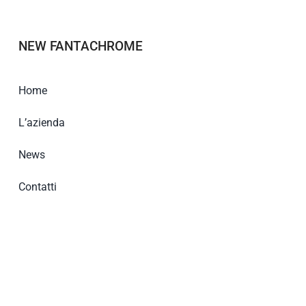
NEW FANTACHROME
Home
L’azienda
News
Contatti