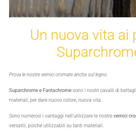
Un nuova vita ai 
Suparchrom
Prova le nostre vernici cromate anche sul legno
Suparchrome e Fantachrome
sono i nostri cavalli di battagl
materiali, per dare nuovo colore, nuova vita.
Sono numerosi i vantaggi nell’utilizzare le nostre
vernici cr
versatili, poiché utilizzabili su tanti materiali.